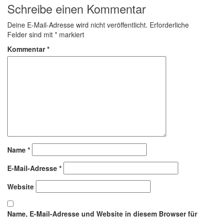
Schreibe einen Kommentar
Deine E-Mail-Adresse wird nicht veröffentlicht.
Erforderliche
Felder sind mit
*
markiert
Kommentar
*
Name
*
E-Mail-Adresse
*
Website
Name, E-Mail-Adresse und Website in diesem Browser für