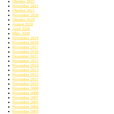
Oktober 2022
November 2021
Oktober 2021
November 2020
Oktober 2020
August 2020
April 2020
März 2020
November 2019
November 2018
November 2017
November 2016
Dezember 2015
November 2015
November 2014
November 2013
November 2012
November 2011
November 2010
November 2009
November 2008
November 2007
November 2005
November 2004
November 2003