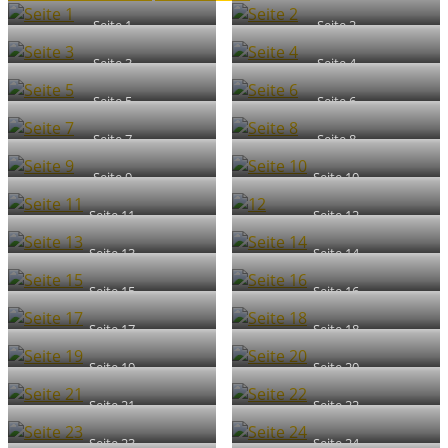
Seite 1
Seite 2
Seite 3
Seite 4
Seite 5
Seite 6
Seite 7
Seite 8
Seite 9
Seite 10
Seite 11
Seite 12
Seite 13
Seite 14
Seite 15
Seite 16
Seite 17
Seite 18
Seite 19
Seite 20
Seite 21
Seite 22
Seite 23
Seite 24