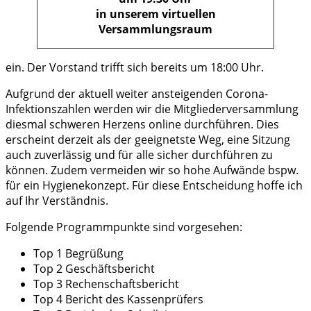
in unserem virtuellen
Versammlungsraum
ein. Der Vorstand trifft sich bereits um 18:00 Uhr.
Aufgrund der aktuell weiter ansteigenden Corona-
Infektionszahlen werden wir die Mitgliederversammlung
diesmal schweren Herzens online durchführen. Dies
erscheint derzeit als der geeignetste Weg, eine Sitzung
auch zuverlässig und für alle sicher durchführen zu
können. Zudem vermeiden wir so hohe Aufwände bspw.
für ein Hygienekonzept. Für diese Entscheidung hoffe ich
auf Ihr Verständnis.
Folgende Programmpunkte sind vorgesehen:
Top 1 Begrüßung
Top 2 Geschäftsbericht
Top 3 Rechenschaftsbericht
Top 4 Bericht des Kassenprüfers