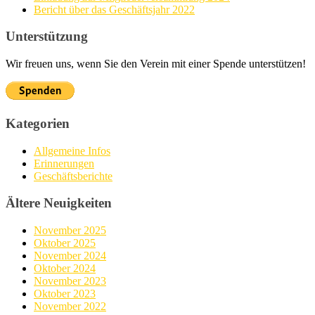
Bericht über das Geschäftsjahr 2022
Unterstützung
Wir freuen uns, wenn Sie den Verein mit einer Spende unterstützen!
Kategorien
Allgemeine Infos
Erinnerungen
Geschäftsberichte
Ältere Neuigkeiten
November 2025
Oktober 2025
November 2024
Oktober 2024
November 2023
Oktober 2023
November 2022