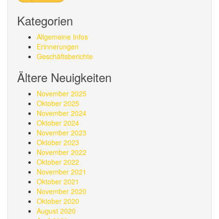
Kategorien
Allgemeine Infos
Erinnerungen
Geschäftsberichte
Ältere Neuigkeiten
November 2025
Oktober 2025
November 2024
Oktober 2024
November 2023
Oktober 2023
November 2022
Oktober 2022
November 2021
Oktober 2021
November 2020
Oktober 2020
August 2020