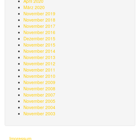
April 2020
März 2020
November 2019
November 2018
November 2017
November 2016
Dezember 2015
November 2015
November 2014
November 2013
November 2012
November 2011
November 2010
November 2009
November 2008
November 2007
November 2005
November 2004
November 2003
Impressum