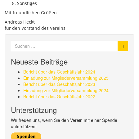
Sonstiges
Mit freundlichen Grüßen
Andreas Heckt
für den Vorstand des Vereins
Suchen
nach:
Neueste Beiträge
Bericht über das Geschäftsjahr 2024
Einladung zur Mitgliederversammlung 2025
Bericht über das Geschäftsjahr 2023
Einladung zur Mitgliederversammlung 2024
Bericht über das Geschäftsjahr 2022
Unterstützung
Wir freuen uns, wenn Sie den Verein mit einer Spende
unterstützen!